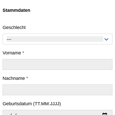
Stammdaten
Geschlecht
---
Vorname
*
Nachname
*
Geburtsdatum (TT.MM.JJJJ)