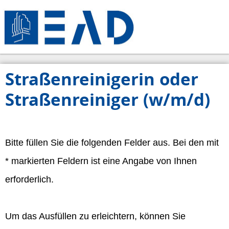
Straßenreinigerin oder
Straßenreiniger (w/m/d)
Bitte füllen Sie die folgenden Felder aus. Bei den mit
* markierten Feldern ist eine Angabe von Ihnen
erforderlich.
Um das Ausfüllen zu erleichtern, können Sie