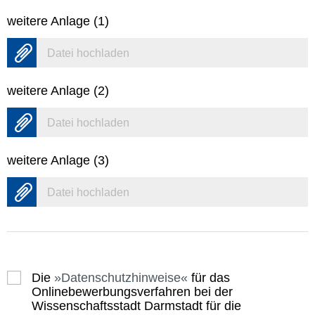
weitere Anlage (1)
Datei hochladen
weitere Anlage (2)
Datei hochladen
weitere Anlage (3)
Datei hochladen
Die
Datenschutzhinweise
für das
Onlinebewerbungsverfahren bei der
Wissenschaftsstadt Darmstadt für die