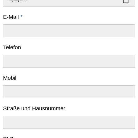
E-Mail
*
Telefon
Mobil
Straße und Hausnummer