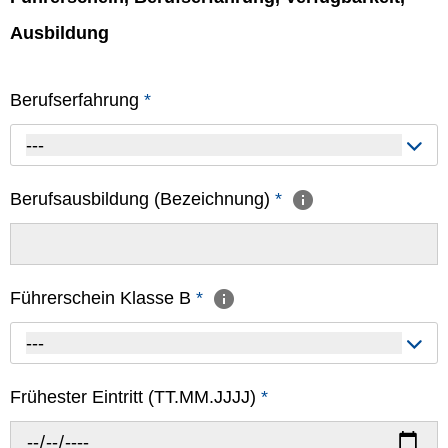
Ausbildung
Berufserfahrung
*
---
Berufsausbildung (Bezeichnung)
*
Führerschein Klasse B
*
---
Frühester Eintritt (TT.MM.JJJJ)
*