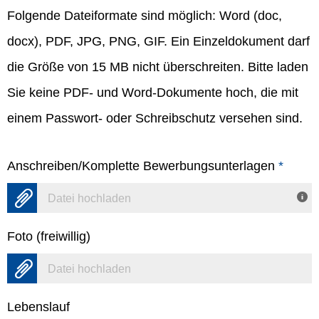
Folgende Dateiformate sind möglich: Word (doc,
docx), PDF, JPG, PNG, GIF. Ein Einzeldokument darf
die Größe von 15 MB nicht überschreiten. Bitte laden
Sie keine PDF- und Word-Dokumente hoch, die mit
einem Passwort- oder Schreibschutz versehen sind.
Anschreiben/Komplette Bewerbungsunterlagen
*
Datei hochladen
Foto (freiwillig)
Datei hochladen
Lebenslauf