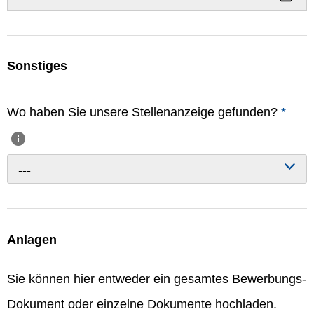
Sonstiges
Wo haben Sie unsere Stellenanzeige gefunden?
*
---
Anlagen
Sie können hier entweder ein gesamtes Bewerbungs-
Dokument oder einzelne Dokumente hochladen.