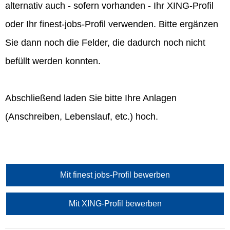
alternativ auch - sofern vorhanden - Ihr XING-Profil
oder Ihr finest-jobs-Profil verwenden. Bitte ergänzen
Sie dann noch die Felder, die dadurch noch nicht
befüllt werden konnten.
Abschließend laden Sie bitte Ihre Anlagen
(Anschreiben, Lebenslauf, etc.) hoch.
Mit finest jobs-Profil bewerben
Mit XING-Profil bewerben