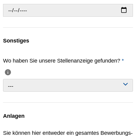
Sonstiges
Wo haben Sie unsere Stellenanzeige gefunden?
*
---
Anlagen
Sie können hier entweder ein gesamtes Bewerbungs-