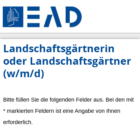
Landschaftsgärtnerin
oder Landschaftsgärtner
(w/m/d)
Bitte füllen Sie die folgenden Felder aus. Bei den mit
* markierten Feldern ist eine Angabe von Ihnen
erforderlich.