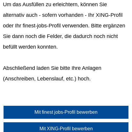
Um das Ausfüllen zu erleichtern, können Sie
alternativ auch - sofern vorhanden - Ihr XING-Profil
oder Ihr finest-jobs-Profil verwenden. Bitte ergänzen
Sie dann noch die Felder, die dadurch noch nicht
befüllt werden konnten.
Abschließend laden Sie bitte Ihre Anlagen
(Anschreiben, Lebenslauf, etc.) hoch.
Mit finest jobs-Profil bewerben
Mit XING-Profil bewerben