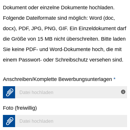
Dokument oder einzelne Dokumente hochladen.
Folgende Dateiformate sind möglich: Word (doc,
docx), PDF, JPG, PNG, GIF. Ein Einzeldokument darf
die Größe von 15 MB nicht überschreiten. Bitte laden
Sie keine PDF- und Word-Dokumente hoch, die mit
einem Passwort- oder Schreibschutz versehen sind.
Anschreiben/Komplette Bewerbungsunterlagen
*
Datei hochladen
Foto (freiwillig)
Datei hochladen