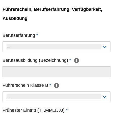
Führerschein, Berufserfahrung, Verfügbarkeit,
Ausbildung
Berufserfahrung
*
---
Berufsausbildung (Bezeichnung)
*
Führerschein Klasse B
*
---
Frühester Eintritt (TT.MM.JJJJ)
*