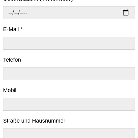
E-Mail
*
Telefon
Mobil
Straße und Hausnummer