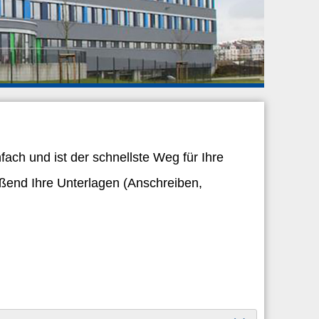
ach und ist der schnellste Weg für Ihre
ßend Ihre Unterlagen (Anschreiben,