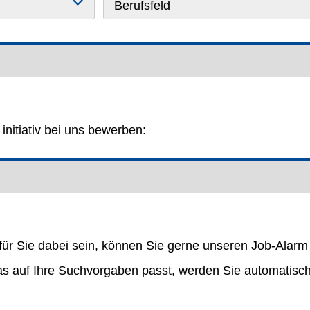
Berufsfeld
initiativ bei uns bewerben:
 für Sie dabei sein, können Sie gerne unseren Job-Alarm
s auf Ihre Suchvorgaben passt, werden Sie automatisch 