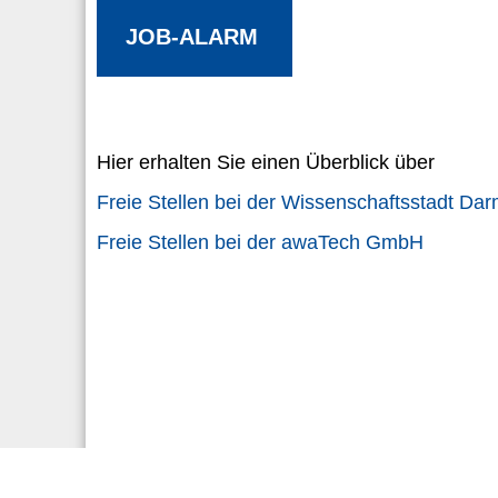
JOB-ALARM
Hier erhalten Sie einen Überblick über
Freie Stellen bei der Wissenschaftsstadt Dar
Freie Stellen bei der awaTech GmbH