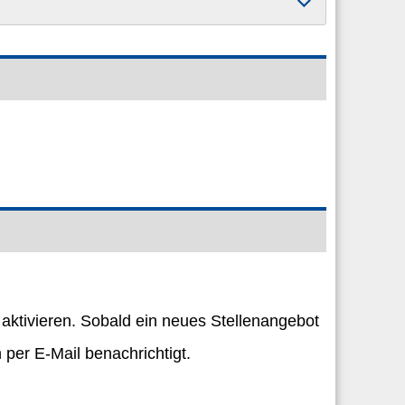
 aktivieren. Sobald ein neues Stellenangebot
per E-Mail benachrichtigt.