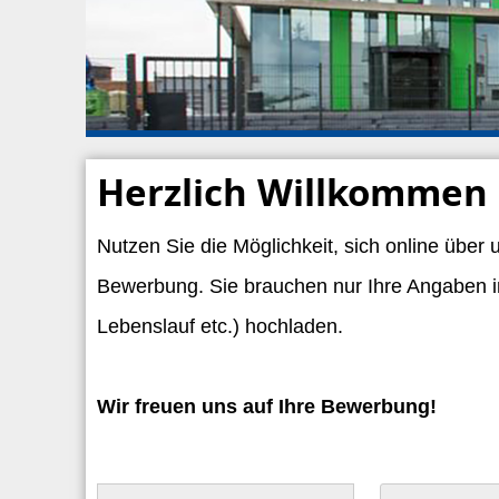
Herzlich Willkommen 
Nutzen Sie die Möglichkeit, sich online über
Bewerbung. Sie brauchen nur Ihre Angaben i
Lebenslauf etc.) hochladen.
Wir freuen uns auf Ihre Bewerbung!