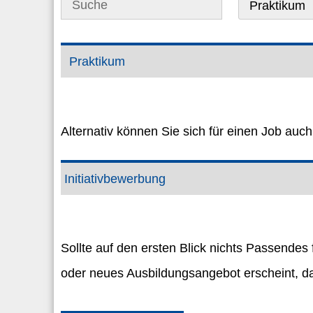
Praktikum
Praktikum
Alternativ können Sie sich für einen Job auch 
Initiativbewerbung
Sollte auf den ersten Blick nichts Passendes
oder neues Ausbildungsangebot erscheint, da